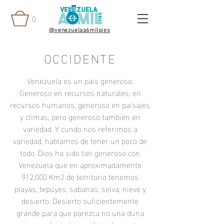
0
@venezuelaa6milpies
OCCIDENTE
Venezuela es un país generoso.
Generoso en recursos naturales, en
recursos humanos, generoso en paisajes
y climas, pero generoso también en
variedad. Y cundo nos referimos a
variedad, hablamos de tener un poco de
todo. Dios ha sido tan generoso con
Venezuela que en aproximadamente
912,000 Km2 de territorio tenemos
playas, tepuyes, sabanas, selva, nieve y
desierto. Desierto suficientemente
grande para que parezca no una duna