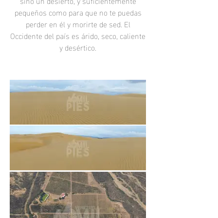
sino un desierto, y suficientemente
pequeños como para que no te puedas
perder en él y morirte de sed. El
Occidente del país es árido, seco, caliente
y
desértico.